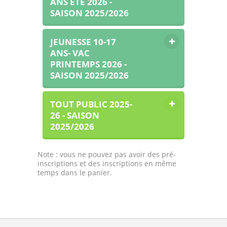
ANS ETE 2026 -
SAISON 2025/2026
JEUNESSE 10-17
ANS- VAC
PRINTEMPS 2026 -
SAISON 2025/2026
TOUT PUBLIC 2025-
26 - SAISON
2025/2026
Note : vous ne pouvez pas avoir des pré-
inscriptions et des inscriptions en même
temps dans le panier.