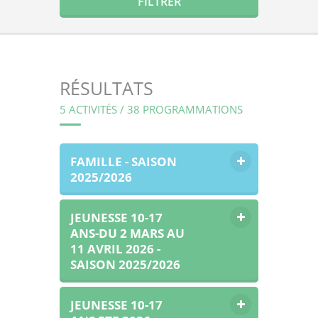
RÉSULTATS
5 ACTIVITÉS / 38 PROGRAMMATIONS
FAMILLE - SAISON
2025/2026
JEUNESSE 10-17
ANS-DU 2 MARS AU
11 AVRIL 2026 -
SAISON 2025/2026
JEUNESSE 10-17