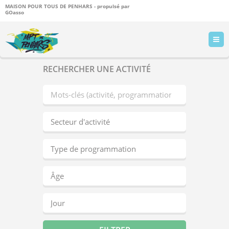
MAISON POUR TOUS DE PENHARS - propulsé par
GOasso
RECHERCHER UNE ACTIVITÉ