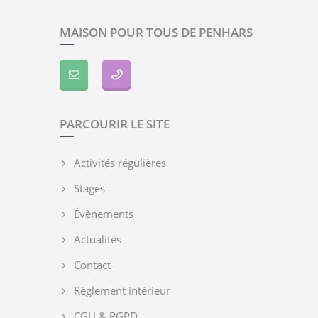
MAISON POUR TOUS DE PENHARS
PARCOURIR LE SITE
Activités régulières
Stages
Évènements
Actualités
Contact
Règlement intérieur
CGU & RGPD