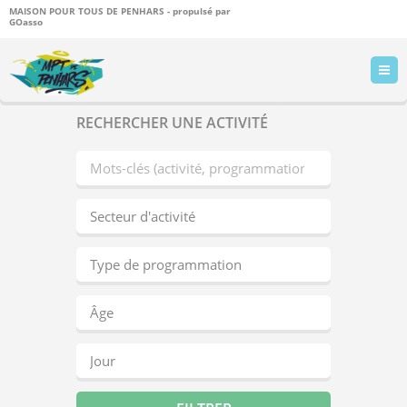
MAISON POUR TOUS DE PENHARS - propulsé par
GOasso
RECHERCHER UNE ACTIVITÉ