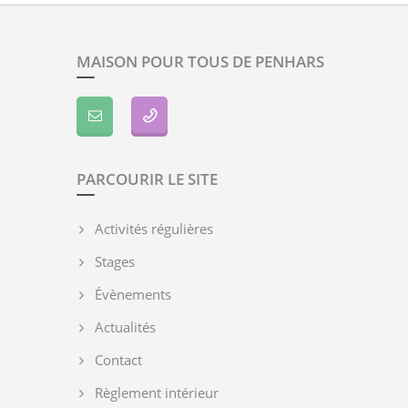
MAISON POUR TOUS DE PENHARS
PARCOURIR LE SITE
Activités régulières
Stages
Évènements
Actualités
Contact
Règlement intérieur