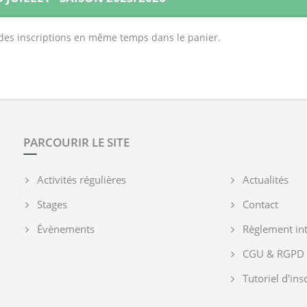
t des inscriptions en même temps dans le panier.
PARCOURIR LE SITE
Activités régulières
Actualités
Stages
Contact
Évènements
Règlement int
CGU & RGPD
Tutoriel d'ins