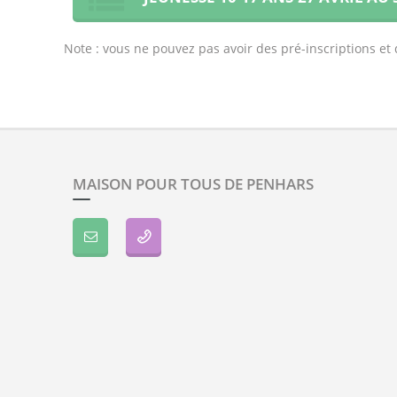
Note : vous ne pouvez pas avoir des pré-inscriptions e
MAISON POUR TOUS DE PENHARS