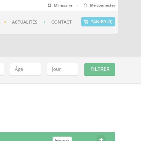
M'inscrire
·
Me connecter
PANIER (0)
ACTUALITÉS
CONTACT
Jeunesse