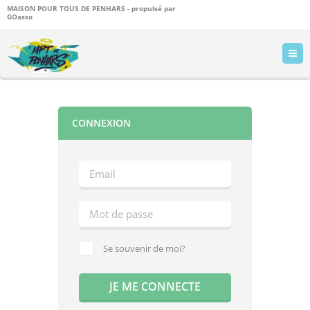
MAISON POUR TOUS DE PENHARS - propulsé par
GOasso
CONNEXION
Se souvenir de moi?