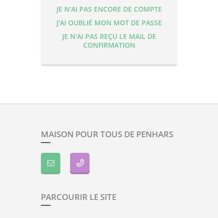
JE N'AI PAS ENCORE DE COMPTE
J'AI OUBLIÉ MON MOT DE PASSE
JE N'AI PAS REÇU LE MAIL DE
CONFIRMATION
MAISON POUR TOUS DE PENHARS
PARCOURIR LE SITE