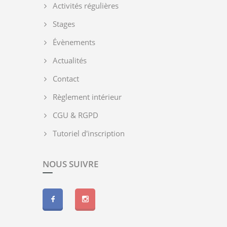
Activités régulières
Stages
Évènements
Actualités
Contact
Règlement intérieur
CGU & RGPD
Tutoriel d'inscription
NOUS SUIVRE