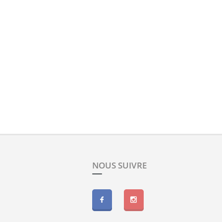
NOUS SUIVRE