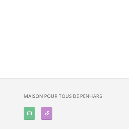
MAISON POUR TOUS DE PENHARS