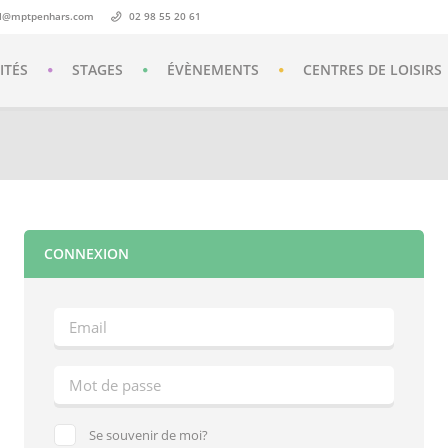
il@mptpenhars.com
02 98 55 20 61
ITÉS
STAGES
ÉVÈNEMENTS
CENTRES DE LOISIRS
CONNEXION
Se souvenir de moi?