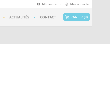
M'inscrire
·
Me connecter
PANIER (0)
ACTUALITÉS
CONTACT