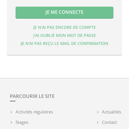
JE N'AI PAS ENCORE DE COMPTE
J'AI OUBLIÉ MON MOT DE PASSE
JE N'AI PAS REÇU LE MAIL DE CONFIRMATION
PARCOURIR LE SITE
Activités régulières
Actualités
Stages
Contact