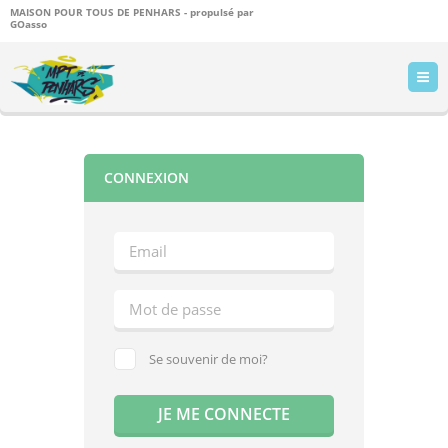
MAISON POUR TOUS DE PENHARS - propulsé par
GOasso
CONNEXION
Se souvenir de moi?