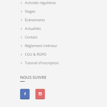
Activités régulières
Stages
Évènements
Actualités
Contact
Règlement intérieur
CGU & RGPD
Tutoriel d'inscription
NOUS SUIVRE