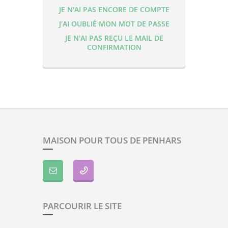
JE N'AI PAS ENCORE DE COMPTE
J'AI OUBLIÉ MON MOT DE PASSE
JE N'AI PAS REÇU LE MAIL DE
CONFIRMATION
MAISON POUR TOUS DE PENHARS
PARCOURIR LE SITE