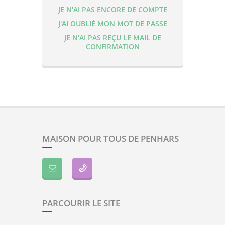
JE N'AI PAS ENCORE DE COMPTE
J'AI OUBLIÉ MON MOT DE PASSE
JE N'AI PAS REÇU LE MAIL DE
CONFIRMATION
MAISON POUR TOUS DE PENHARS
PARCOURIR LE SITE