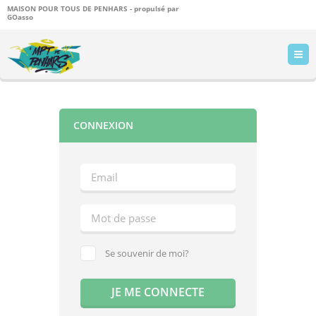
MAISON POUR TOUS DE PENHARS - propulsé par
GOasso
CONNEXION
Se souvenir de moi?