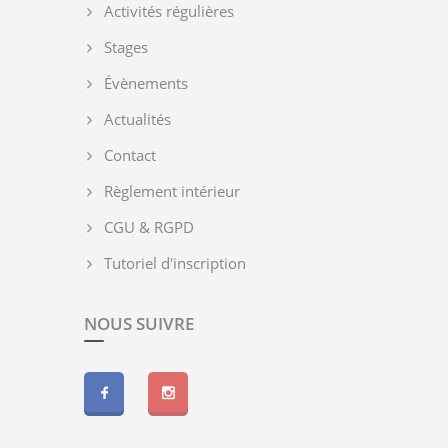
Activités régulières
Stages
Évènements
Actualités
Contact
Règlement intérieur
CGU & RGPD
Tutoriel d'inscription
NOUS SUIVRE