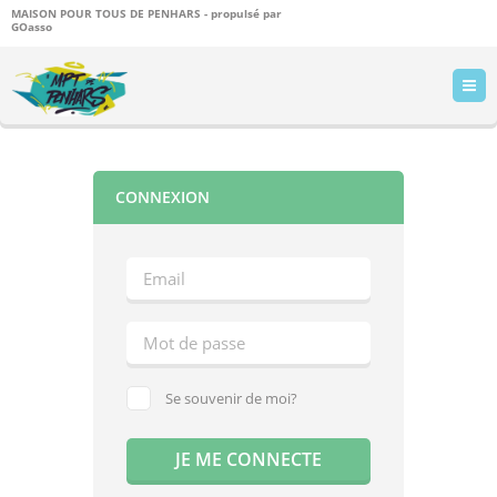
MAISON POUR TOUS DE PENHARS - propulsé par
GOasso
CONNEXION
Se souvenir de moi?