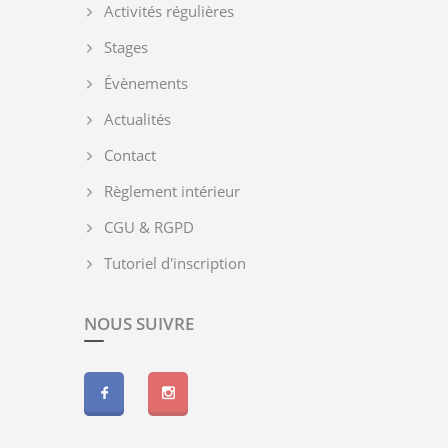
Activités régulières
Stages
Évènements
Actualités
Contact
Règlement intérieur
CGU & RGPD
Tutoriel d'inscription
NOUS SUIVRE