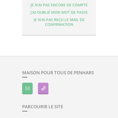
JE N'AI PAS ENCORE DE COMPTE
J'AI OUBLIÉ MON MOT DE PASSE
JE N'AI PAS REÇU LE MAIL DE
CONFIRMATION
MAISON POUR TOUS DE PENHARS
PARCOURIR LE SITE