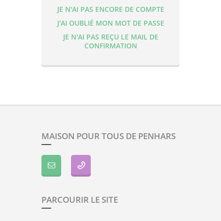
JE N'AI PAS ENCORE DE COMPTE
J'AI OUBLIÉ MON MOT DE PASSE
JE N'AI PAS REÇU LE MAIL DE
CONFIRMATION
MAISON POUR TOUS DE PENHARS
PARCOURIR LE SITE