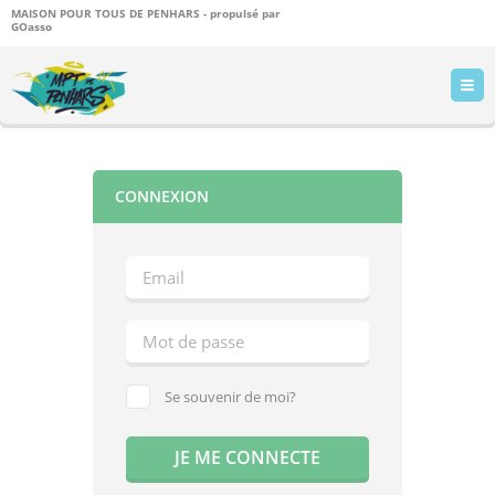
MAISON POUR TOUS DE PENHARS - propulsé par
GOasso
CONNEXION
Se souvenir de moi?