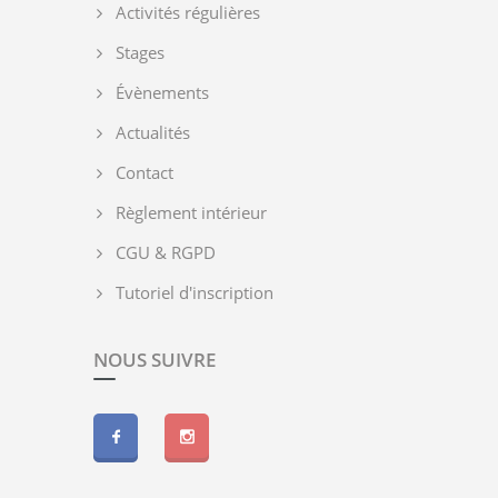
Activités régulières
Stages
Évènements
Actualités
Contact
Règlement intérieur
CGU & RGPD
Tutoriel d'inscription
NOUS SUIVRE